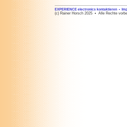
EXPERIENCE electronics kontaktieren • I
(c) Rainer Horsch 2025 • Alle Rechte vorbe