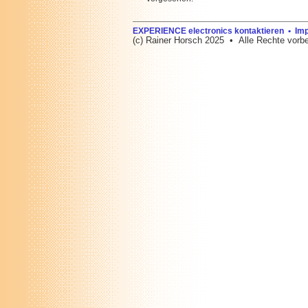
EXPERIENCE electronics kontaktieren • I
(c) Rainer Horsch 2025 • Alle Rechte vorbe