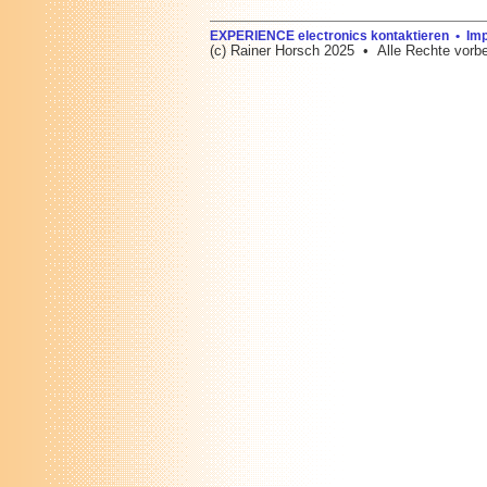
EXPERIENCE electronics kontaktieren • I
(c) Rainer Horsch 2025 • Alle Rechte vorbe